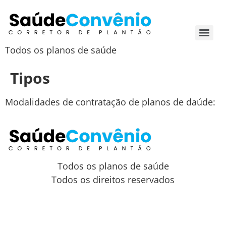
Todos os planos de saúde
Tipos
Modalidades de contratação de planos de daúde:
Todos os planos de saúde
Todos os direitos reservados