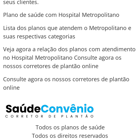
seus clientes.
Plano de saúde com Hospital Metropolitano
Lista dos planos que atendem o Metropolitano e
suas respectivas categorias
Veja agora a relação dos planos com atendimento
no Hospital Metropolitano Consulte agora os
nossos corretores de plantão online
Consulte agora os nossos corretores de plantão
online
Todos os planos de saúde
Todos os direitos reservados