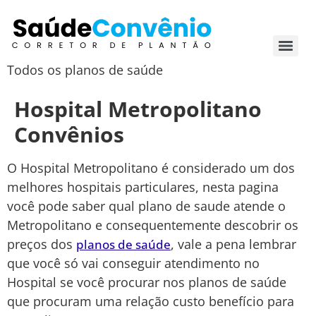
Todos os planos de saúde
Hospital Metropolitano
Convênios
O Hospital Metropolitano é considerado um dos
melhores hospitais particulares, nesta pagina
você pode saber qual plano de saude atende o
Metropolitano e consequentemente descobrir os
preços dos
, vale a pena lembrar
planos de saúde
que você só vai conseguir atendimento no
Hospital se você procurar nos planos de saúde
que procuram uma relação custo benefício para