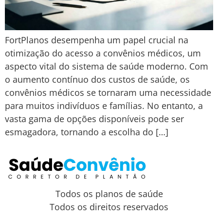
FortPlanos desempenha um papel crucial na
otimização do acesso a convênios médicos, um
aspecto vital do sistema de saúde moderno. Com
o aumento contínuo dos custos de saúde, os
convênios médicos se tornaram uma necessidade
para muitos indivíduos e famílias. No entanto, a
vasta gama de opções disponíveis pode ser
esmagadora, tornando a escolha do […]
Todos os planos de saúde
Todos os direitos reservados